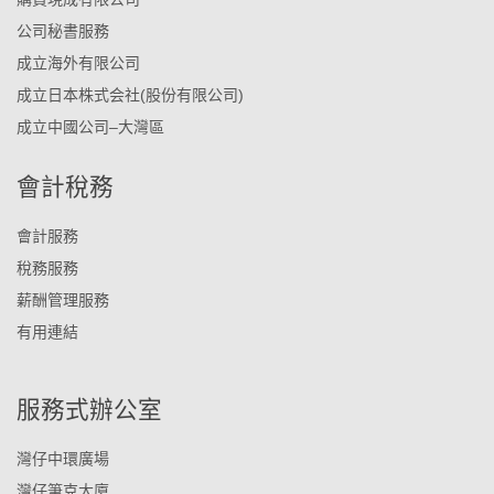
公司秘書服務
成立海外有限公司
成立日本株式会社(股份有限公司)
成立中國公司–大灣區
會計稅務
會計服務
稅務服務
薪酬管理服務
有用連結
服務式辦公室
灣仔中環廣場
灣仔筆克大廈