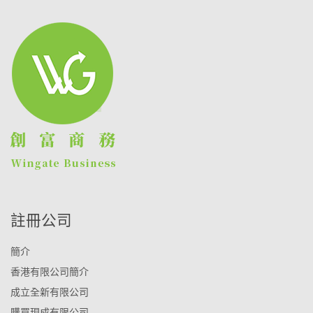
註冊公司
簡介
香港有限公司簡介
成立全新有限公司
購買現成有限公司