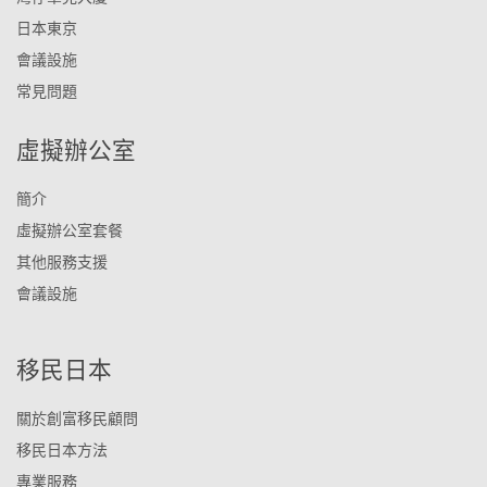
日本東京
會議設施
常見問題
虛擬辦公室
簡介
虛擬辦公室套餐
其他服務支援
會議設施
移民日本
關於創富移民顧問
移民日本方法
專業服務