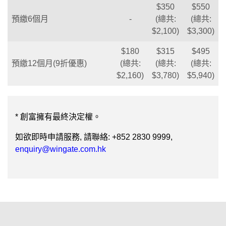
$350
$550
預繳6個月
-
(總共:
(總共:
$2,100)
$3,300)
$180
$315
$495
預繳12個月(9折優惠)
(總共:
(總共:
(總共:
$2,160)
$3,780)
$5,940)
* 創富擁有最終決定權。
如欲即時申請服務, 請聯絡:
+852 2830 9999,
enquiry@wingate.com.hk