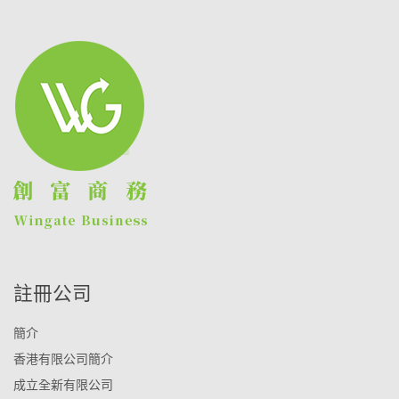
註冊公司
簡介
香港有限公司簡介
成立全新有限公司