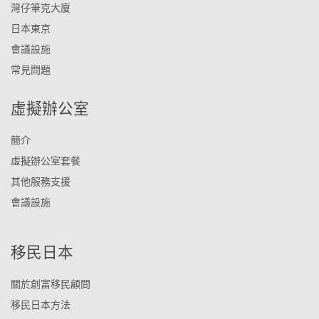
灣仔筆克大廈
日本東京
會議設施
常見問題
虛擬辦公室
簡介
虛擬辦公室套餐
其他服務支援
會議設施
移民日本
關於創富移民顧問
移民日本方法