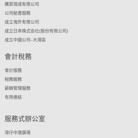
購買現成有限公司
公司秘書服務
成立海外有限公司
成立日本株式会社(股份有限公司)
成立中國公司–大灣區
會計稅務
會計服務
稅務服務
薪酬管理服務
有用連結
服務式辦公室
灣仔中環廣場