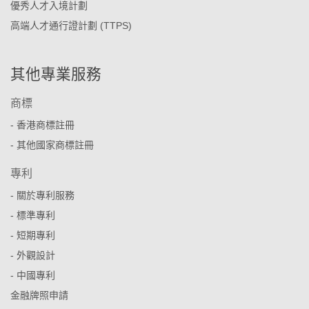
優秀人才入境計劃
高端人才通行證計劃 (TTPS)
其他專業服務
商標
- 香港商標註冊
- 其他國家商標註冊
專利
- 關於專利服務
- 標準專利
- 短期專利
- 外觀設計
- 中國專利
金融牌照申請