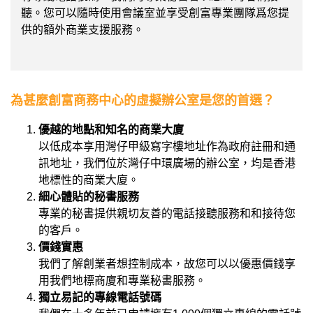
聽。您可以隨時使用會議室並享受創富專業團隊爲您提
供的額外商業支援服務。
為甚麼創富商務中心的虛擬辦公室是您的首選？
優越的地點和知名的商業大廈
以低成本享用灣仔甲級寫字樓地址作為政府註冊和通
訊地址，我們位於灣仔中環廣場的辦公室，均是香港
地標性的商業大廈。
細心體貼的秘書服務
專業的秘書提供親切友善的電話接聽服務和和接待您
的客戶。
價錢實惠
我們了解創業者想控制成本，故您可以以優惠價錢享
用我們地標商廈和專業秘書服務。
獨立易記的專線電話號碼