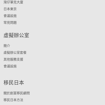
灣仔筆克大廈
日本東京
會議設施
常見問題
虛擬辦公室
簡介
虛擬辦公室套餐
其他服務支援
會議設施
移民日本
關於創富移民顧問
移民日本方法