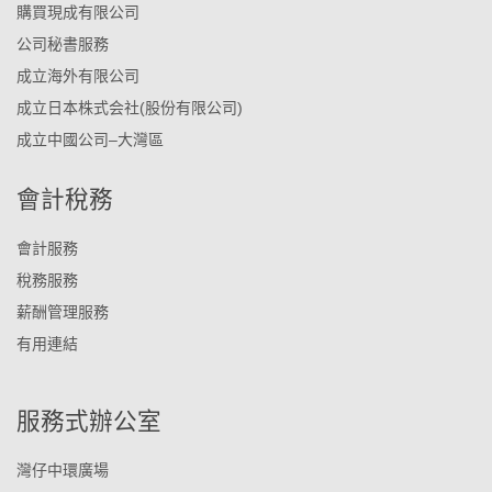
購買現成有限公司
公司秘書服務
成立海外有限公司
成立日本株式会社(股份有限公司)
成立中國公司–大灣區
會計稅務
會計服務
稅務服務
薪酬管理服務
有用連結
服務式辦公室
灣仔中環廣場