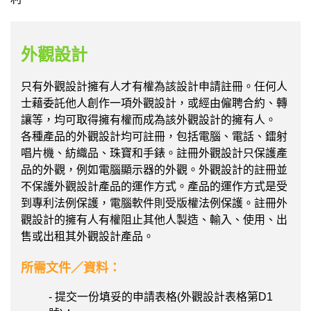
外觀設計
只有外觀設計擁有人才有權為該設計申請註冊。任何人
士藉委託他人創作一項外觀設計，或經由僱聘合約、轉
讓等，均可取得擁有權而成為該外觀設計的擁有人。
各種產品的外觀設計均可註冊，包括電腦、電話、鐳射
唱片機、紡織品、珠寶和手錶。註冊外觀設計只保護產
品的外觀，例如電腦顯示器的外觀。外觀設計的註冊並
不保護外觀設計產品的運作方式。產品的運作方式是受
到專利法例保護，電腦軟件則受版權法例保護。註冊外
觀設計的擁有人有權阻止其他人製造、輸入、使用、出
售或出租其外觀設計產品。
所需文件／資料：
- 提交一份填妥的申請表格(外觀設計表格第D1