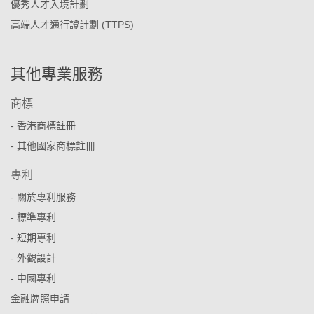
優秀人才入境計劃
高端人才通行證計劃 (TTPS)
其他專業服務
商標
- 香港商標註冊
- 其他國家商標註冊
專利
- 關於專利服務
- 標準專利
- 短期專利
- 外觀設計
- 中國專利
金融牌照申請