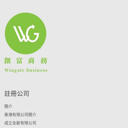
註冊公司
簡介
香港有限公司簡介
成立全新有限公司