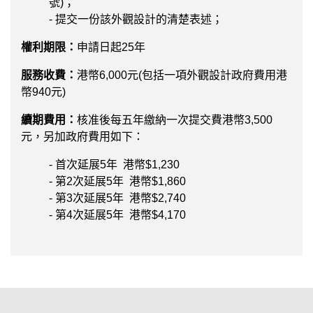
號)；
- 提交一份該外觀設計的清楚表述；
權利期限：
申請日起25年
服務收費：
港幣6,000元(包括一項外觀設計政府費用港
幣940元)
續期費用：
核准後每五年繳納一次提交費港幣3,500
元，另加政府費用如下：
- 首次延展5年 港幣$1,230
- 第2次延展5年 港幣$1,860
- 第3次延展5年 港幣$2,740
- 第4次延展5年 港幣$4,170