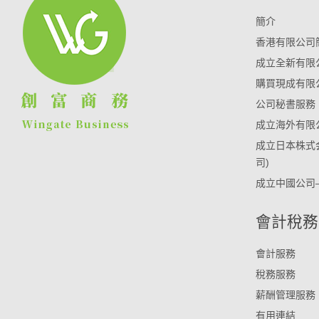
簡介
香港有限公司
成立全新有限
購買現成有限
公司秘書服務
成立海外有限
成立日本株式
司)
成立中國公司
會計稅務
會計服務
稅務服務
薪酬管理服務
有用連結