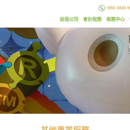
+852 2830 9
註冊公司
會計稅務
商務中心