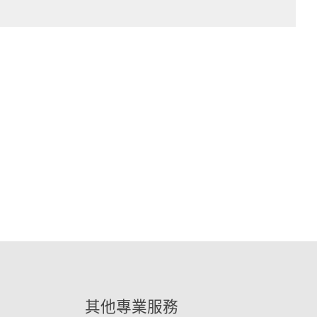
其他專業服務