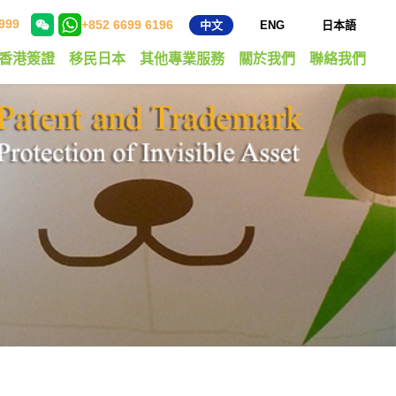
999
+852 6699 6196
中文
ENG
日本語
香港簽證
移民日本
其他專業服務
關於我們
聯絡我們