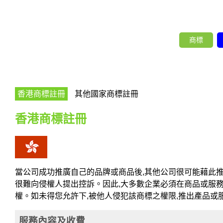
商標
香港商標註冊
其他國家商標註冊
香港商標註冊
當公司成功推廣自己的品牌或商品後,其他公司很可能藉此推
很難向侵權人提出控訴。因此,大多數企業必須在商品或服務
權。如未得您允許下,被他人侵犯該商標之權限,推出產品或
服務內容及收費