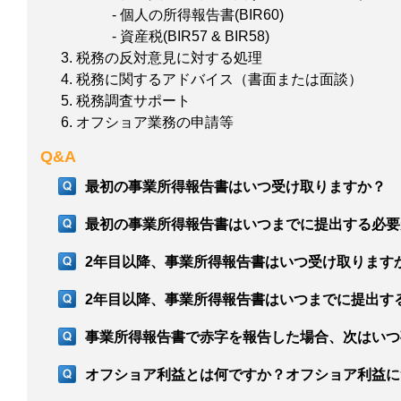
- 個人の所得報告書(BIR60)
- 資産税(BIR57 & BIR58)
税務の反対意見に対する処理
税務に関するアドバイス（書面または面談）
税務調査サポート
オフショア業務の申請等
Q&A
最初の事業所得報告書はいつ受け取りますか？
最初の事業所得報告書はいつまでに提出する必要
2年目以降、事業所得報告書はいつ受け取ります
2年目以降、事業所得報告書はいつまでに提出す
事業所得報告書で赤字を報告した場合、次はいつ
オフショア利益とは何ですか？オフショア利益に