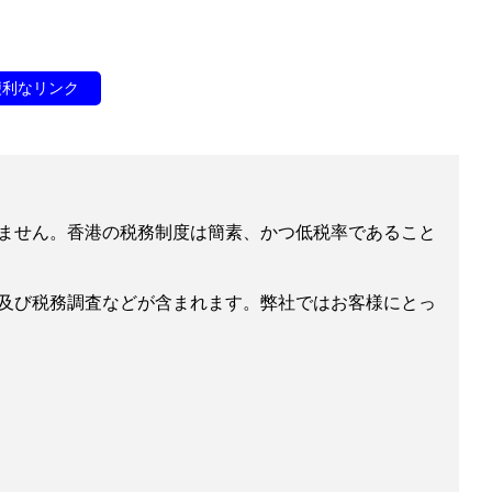
便利なリンク
ません。香港の税務制度は簡素、かつ低税率であること
及び税務調査などが含まれます。弊社ではお客様にとっ