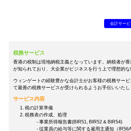
会計サービ
税務サービス
香港の税制は現地納税主義となっています。納税者が香
が知られており、大企業がビジネスを行う上で理想的な
ウィンゲートの経験豊かな会計士がお客様の税務サービ
て最善の税務サービスが受けられるようお手伝いいたし
サービス内容
税の計算準備
税務表の作成、処理
- 事業所得報告書(BIR51, BIR52 & BIR54)
- 従業員の給与等に関する雇用主通知（IR56A