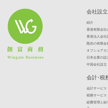
会社設立
紹介
香港有限会社
香港法人会社
既存の有限会
オフショアカ
日本企業の設
中国会社設立 
会計･税
会計サービス
税務サービス
経費管理と給
ス