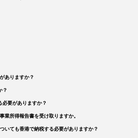
がありますか？
か？
る必要がありますか？
事業所得報告書を受け取りますか。
ついても香港で納税する必要がありますか？