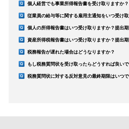
個人経営でも事業所得報告書を受け取りますか？
従業員の給与等に関する雇用主通知をいつ受け取
個人の所得報告書はいつ受け取りますか？提出期
資産所得税報告書はいつ受け取りますか？提出期
税務報告が遅れた場合はどうなりますか？
もし税務質問状を受け取ったらどうすれば良いで
税務質問状に対する反対意見の最終期限はいつで