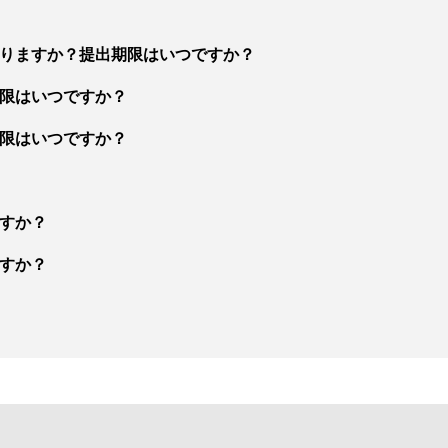
りますか？提出期限はいつですか？
限はいつですか？
限はいつですか？
すか？
すか？