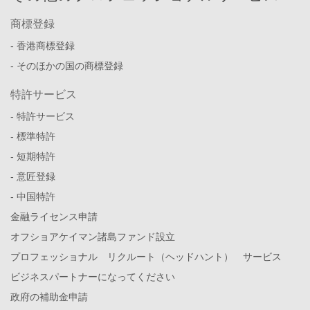
商標登録
- 香港商標登録
- そのほかの国の商標登録
特許サービス
- 特許サービス
- 標準特許
- 短期特許
- 意匠登録
- 中国特許
金融ライセンス申請
オフショアケイマン諸島ファンド設立
プロフェッショナル リクルート（ヘッドハント） サービス
ビジネスパートナーになってください
政府の補助金申請