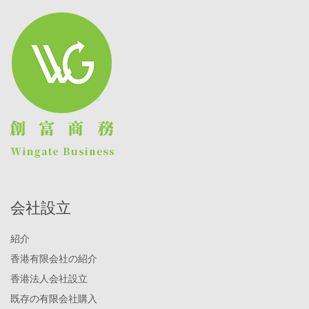
会社設立
紹介
香港有限会社の紹介
香港法人会社設立
既存の有限会社購入