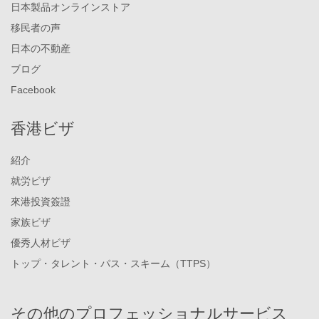
日本製品オンラインストア
移民者の声
日本の不動産
ブログ
Facebook
香港ビザ
紹介
就労ビザ
來港投資簽證
家族ビザ
優秀人材ビザ
トップ・タレント・パス・スキーム（TTPS）
その他のプロフェッショナルサービス