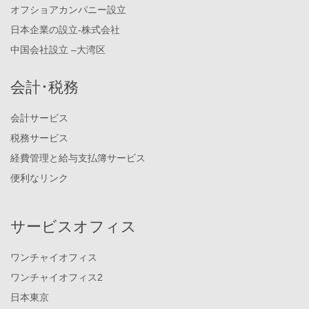
オフショアカンパニー設立
日本企業の設立-株式会社
中国会社設立 –大湾区
会計･税務
会計サービス
税務サービス
経費管理と給与支払簿サービス
便利なリンク
サービスオフィス
ワンチャイオフィス
ワンチャイオフィス2
日本東京