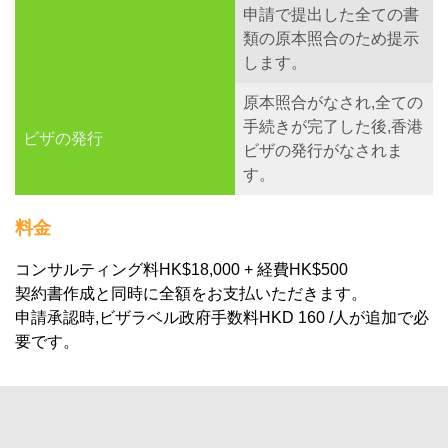
申請で提出した全ての書
類の原本照合のため提示
します。
原本照合がなされ,全ての
手続きが完了した後,香港
ビザの発行
ビザの発行がなされま
す。
料金
コンサルティング料HK$18,000 + 経費HK$500
契約書作成と同時に全額をお支払いただきます。
申請承認時,ビザラベル政府手数料HKD 160 /人が追加で必
要です。