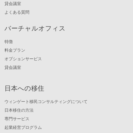
貸会議室
よくある質問
バーチャルオフィス
特徴
料金プラン
オプションサービス
貸会議室
日本への移住
ウィンゲート移民コンサルティングについて
日本移住の方法
専門サービス
起業経営プログラム