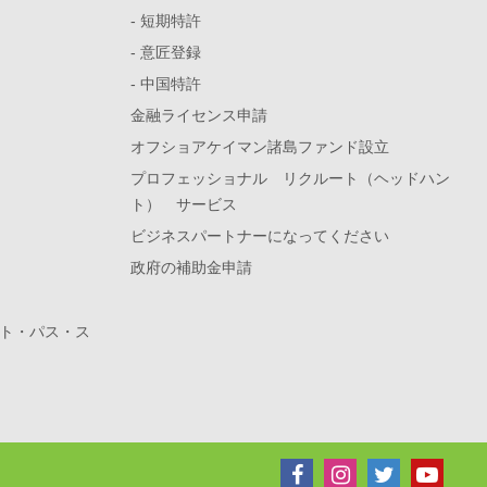
- 短期特許
- 意匠登録
- 中国特許
金融ライセンス申請
オフショアケイマン諸島ファンド設立
プロフェッショナル リクルート（ヘッドハン
ト） サービス
ビジネスパートナーになってください
政府の補助金申請
ト・パス・ス
）