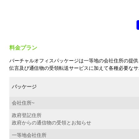
料金プラン
バーチャルオフィスパッケージは一等地の会社住所の提供,
伝言及び通信物の受領転送サービスに加えて各種必要なサ
パッケージ
会社住所~
政府登記住所
政府からの通信物の受領とお知らせ
一等地会社住所