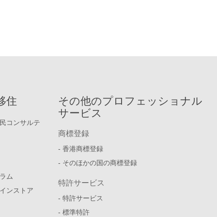
移住
その他のプロフェッショナル
サービス
民コンサルテ
商標登録
- 香港商標登録
- そのほかの国の商標登録
ラム
特許サービス
インストア
- 特許サービス
- 標準特許