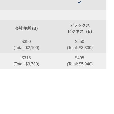
デラックス
会社住所 (B)
ビジネス（E)
$350
$550
(Total: $2,100)
(Total: $3,300)
$315
$495
(Total: $3,780)
(Total: $5,940)