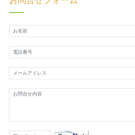
お問合せフォーム