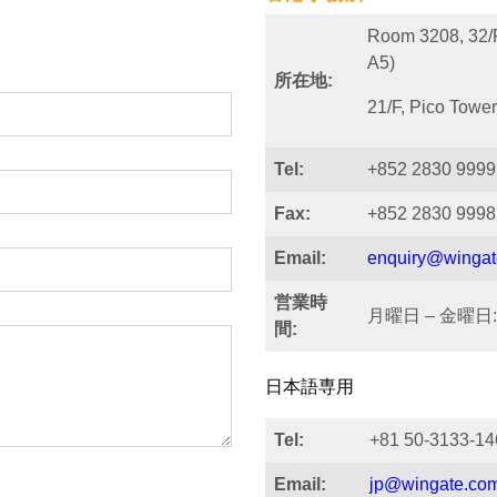
Room 3208, 32/F
A5)
所在地:
21/F, Pico Towe
Tel:
+852 2830 9999
Fax:
+852 2830 9998
Email:
enquiry@wingat
営業時
月曜日 – 金曜日: 9
間:
日本語専用
Tel:
+81 50-3133-14
Email:
jp@wingate.co