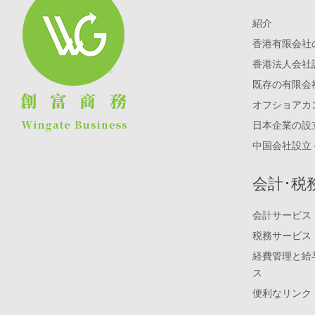
紹介
香港有限会社
香港法人会社
既存の有限会
オフショアカ
日本企業の設
中国会社設立 
会計･税
会計サービス
税務サービス
経費管理と給
ス
便利なリンク