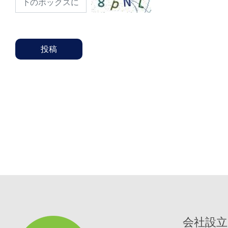
投稿
会社設立