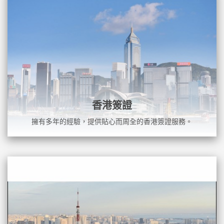
香港簽證
擁有多年的經驗，提供貼心而周全的香港簽證服務。