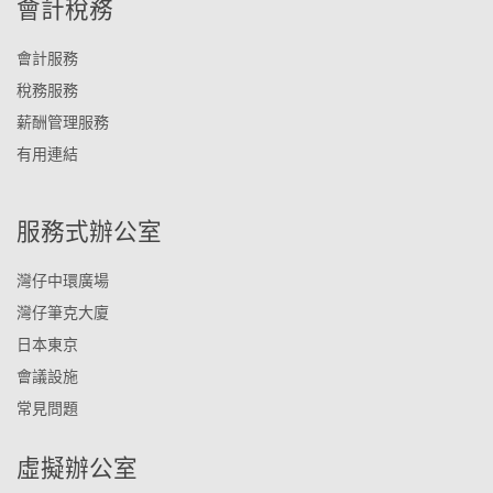
會計稅務
會計服務
稅務服務
薪酬管理服務
有用連結
服務式辦公室
灣仔中環廣場
灣仔筆克大廈
日本東京
會議設施
常見問題
虛擬辦公室