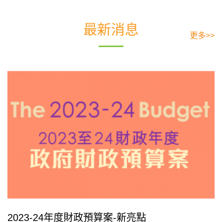
最新消息
更多>>
2023-24年度財政預算案-新亮點