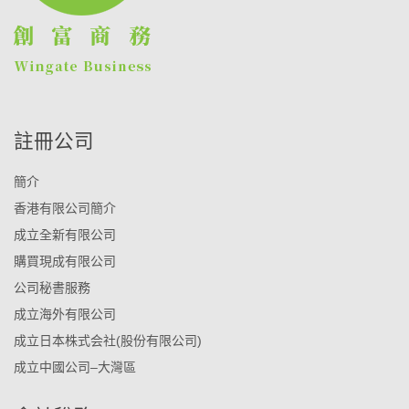
註冊公司
簡介
香港有限公司簡介
成立全新有限公司
購買現成有限公司
公司秘書服務
成立海外有限公司
成立日本株式会社(股份有限公司)
成立中國公司–大灣區