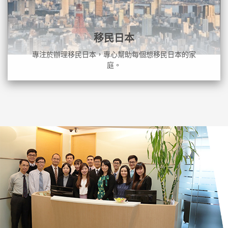
移民日本
專注於辦理移民日本，專心幫助每個想移民日本的家
庭。