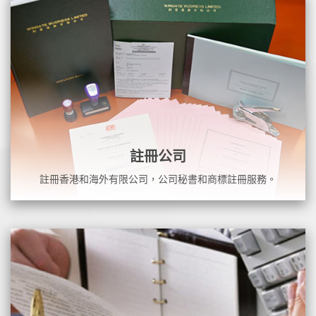
註冊公司
註冊香港和海外有限公司，公司秘書和商標註冊服務。