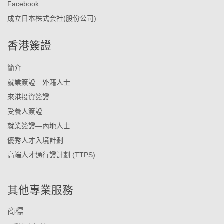
Facebook
成立日本株式会社(股份公司)
香港簽證
簡介
就業簽證—外籍人士
來港投資簽證
受養人簽證
就業簽證—內地人士
優秀人才入境計劃
高端人才通行證計劃 (TTPS)
其他專業服務
商標