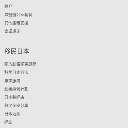
簡介
虛擬辦公室套餐
其他服務支援
會議設施
移民日本
關於創富移民顧問
移民日本方法
專業服務
創業經營計劃
日本製網店
移民個案分享
日本地產
網誌