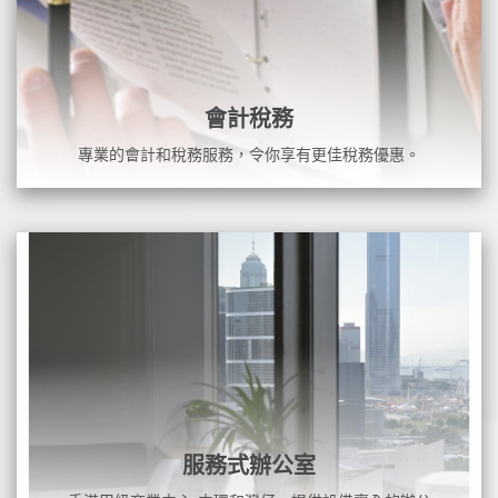
會計稅務
專業的會計和稅務服務，令你享有更佳稅務優惠。
服務式辦公室