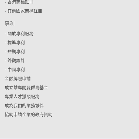
- 香港商標註冊
- 其他國家商標註冊
專利
- 關於專利服務
- 標準專利
- 短期專利
- 外觀設計
- 中國專利
金融牌照申請
成立離岸開曼群島基金
專業人才獵頭服務
成為我們的業務夥伴
協助申請企業的政府資助