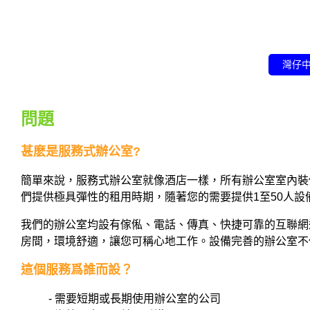
灣仔
問題
甚麽是服務式辦公室?
簡單來說，服務式辦公室就像酒店一樣，所有辦公室室內裝
們提供極具彈性的租用時期，隨著您的需要提供1至50人設
我們的辦公室均設有傢俬、電話、傳真、快捷可靠的互聯網
房間，環境舒適，讓您可稱心地工作。設備完善的辦公室不
這個服務爲誰而設？
- 需要短期或長期使用辦公室的公司