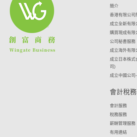
簡介
香港有限公司
成立全新有限
購買現成有限
公司秘書服務
成立海外有限
成立日本株式
司)
成立中國公司
會計稅務
會計服務
稅務服務
薪酬管理服務
有用連結