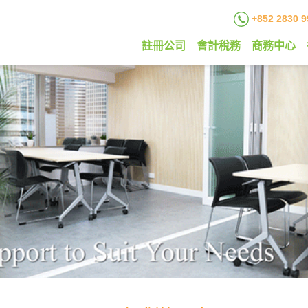
+852 2830 9
註冊公司
會計稅務
商務中心