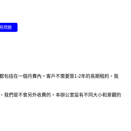
見問題
包括在一個月費內。客戶不需要簽1-2年的長期租約，我
，我們是不會另外收費的。本辦公室設有不同大小和景觀的