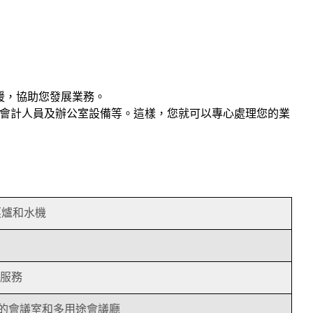
援，協助您發展業務。
、會計人員及辦公室設備等。這樣，您就可以專心處理您的業
蒸爐和水機
打印服務
電視的會議室和多用途會議廳