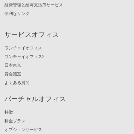
経費管理と給与支払簿サービス
便利なリンク
サービスオフィス
ワンチャイオフィス
ワンチャイオフィス2
日本東京
貸会議室
よくある質問
バーチャルオフィス
特徴
料金プラン
オプションサービス