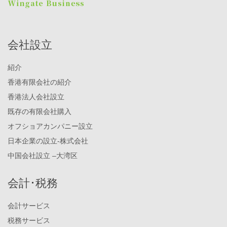
会社設立
紹介
香港有限会社の紹介
香港法人会社設立
既存の有限会社購入
オフショアカンパニー設立
日本企業の設立-株式会社
中国会社設立 –大湾区
会計･税務
会計サービス
税務サービス