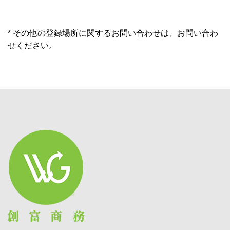
* その他の登録場所に関するお問い合わせは、お問い合わ
せください。