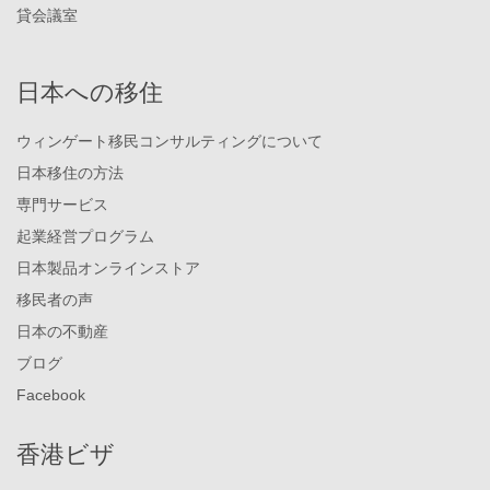
貸会議室
日本への移住
ウィンゲート移民コンサルティングについて
日本移住の方法
専門サービス
起業経営プログラム
日本製品オンラインストア
移民者の声
日本の不動産
ブログ
Facebook
香港ビザ